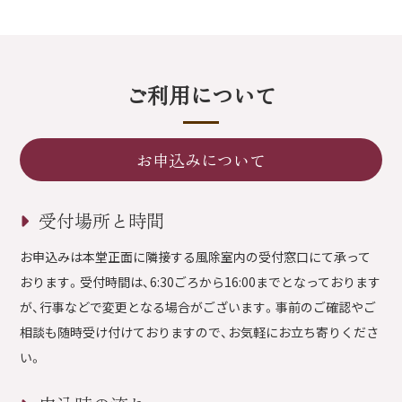
ご利用について
お申込みについて
受付場所と時間
お申込みは本堂正面に隣接する風除室内の受付窓口にて承って
おります。受付時間は、6:30ごろから16:00までとなっております
が、行事などで変更となる場合がございます。事前のご確認やご
相談も随時受け付けておりますので、お気軽にお立ち寄りくださ
い。