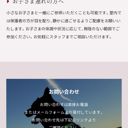
お子さま連れの方へ
小さなお子さまと一緒にご参拝いただくことも可能です。堂内で
は保護者の方が目を配り、静かに過ごせるようご配慮をお願いい
たします。お子さまの体調や状況に応じて、無理のない範囲でご
参加ください。お気軽にスタッフまでご相談いただけます。
お問い合わせ
お問い合わせは直接お電話
またはメールフォームより受付しています。
お問い合わせ先は下記のリンクより
ご確認ください。