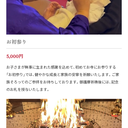
お初参り
5,000円
お子さまが無事に生まれた感謝を込めて、初めてお寺にお参りする
「お初参り」では、健やかな成長と家族の安寧を祈願いたします。ご家
族そろってのご参拝をお待ちしております。御護摩祈祷後には、記念
のお札を授与いたします。