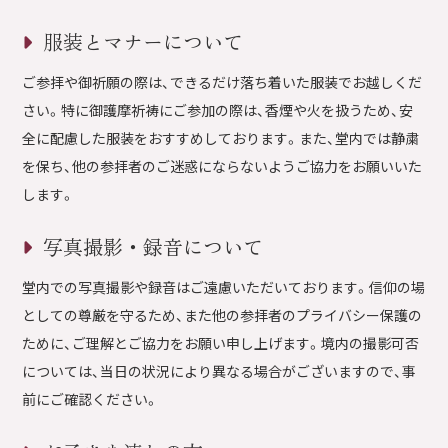
服装とマナーについて
ご参拝や御祈願の際は、できるだけ落ち着いた服装でお越しくだ
さい。特に御護摩祈祷にご参加の際は、香煙や火を扱うため、安
全に配慮した服装をおすすめしております。また、堂内では静粛
を保ち、他の参拝者のご迷惑にならないようご協力をお願いいた
します。
写真撮影・録音について
堂内での写真撮影や録音はご遠慮いただいております。信仰の場
としての尊厳を守るため、また他の参拝者のプライバシー保護の
ために、ご理解とご協力をお願い申し上げます。境内の撮影可否
については、当日の状況により異なる場合がございますので、事
前にご確認ください。