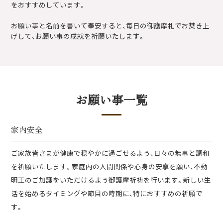
をおすすめしています。
お願い事と名前を書いて奉安すると、毎日の御護摩札でお焚き上
げして、お願い事の成就を祈願いたします。
お願い事一覧
家内安全
ご家族皆さまが健康で穏やかに過ごせるよう、日々の無事と調和
を祈願いたします。家庭内の人間関係や心身の安寧を願い、不動
明王のご加護をいただけるよう御護摩祈祷を行います。新しい生
活を始めるタイミングや節目の時期に、特におすすめの祈願で
す。