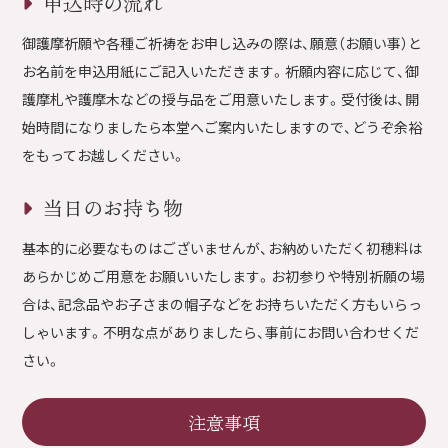
申込時の流れ
御護摩祈願や各種ご祈祷をお申し込みの際は、願意（お願い事）と
お名前を申込用紙にご記入いただきます。祈願内容に応じて、御
護摩札や護摩木などの授与品をご用意いたします。受付後は、開
始時間になりましたら本堂へご案内いたしますので、どうぞ余裕
をもってお越しください。
当日のお持ち物
基本的に必要なものはございませんが、お納めいただく初穂料は
あらかじめご用意をお願いいたします。お初参りや特別祈願の場
合は、記念品やお子さまの帽子などをお持ちいただく方もいらっ
しゃいます。不明な点がありましたら、事前にお問い合わせくだ
さい。
注意事項