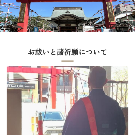
お祓いと諸祈願について