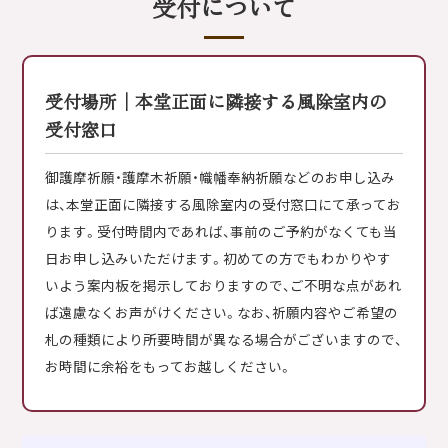
受付について
受付場所│本堂正面に隣接する風除室内の
受付窓口
御護摩祈願・護摩木祈願・幟幡奉納祈願などのお申し込み
は、本堂正面に隣接する風除室内の受付窓口にて承ってお
ります。受付時間内であれば、事前のご予約がなくても当
日お申し込みいただけます。初めての方でもわかりやす
いよう案内板を掲示しておりますので、ご不明な点があれ
ば遠慮なくお声がけください。なお、祈願内容やご希望の
札の種類により所要時間が異なる場合がございますので、
お時間に余裕をもってお越しください。